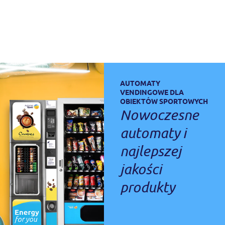
AUTOMATY
VENDINGOWE DLA
OBIEKTÓW SPORTOWYCH
Nowoczesne
automaty i
najlepszej
jakości
produkty