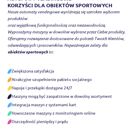
KORZYŚCI DLA OBIEKTÓW SPORTOWYCH
Nasze automaty vendingowe wyróżniają się szerokim wyborem
produktów
oraz wyjątkową funkcjonalnością oraz niezawodnością.
Wyposażymy maszyny w dowolnie wybrane przez Ciebie produkty.
Oferujemy rozwiązania dostosowane do potrzeb Twoich klientów,
odwiedzających i pracowników. Najważniejsze zalety dla
obiektów sportowych
to:
Zwiększona satysfakcja
Atrakcyjne uzupełnienie pakietu socjalnego
Napoje i przekąski dostępne 24/7
Maszyny mogą być zaopatrzone w dowolny asortyment
Integracja maszyn z systemami kart
Nowoczesne maszyny z monitoringiem online
Oszczędność pieniędzy i prądu