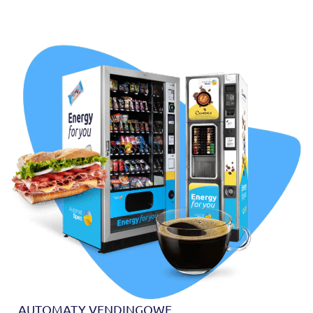
AUTOMATY VENDINGOWE