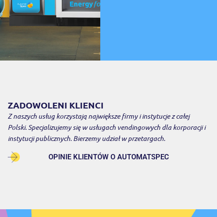
ZADOWOLENI KLIENCI
Z naszych usług korzystają największe firmy i instytucje z całej
Polski. Specjalizujemy się w usługach vendingowych dla korporacji i
instytucji publicznych. Bierzemy udział w przetargach.
OPINIE KLIENTÓW O AUTOMATSPEC