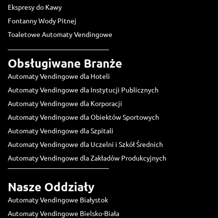
Ekspresy do Kawy
Fontanny Wody Pitnej
Toaletowe Automaty Vendingowe
Obsługiwane Branże
Automaty Vendingowe dla Hoteli
Automaty Vendingowe dla Instytucji Publicznych
Automaty Vendingowe dla Korporacji
Automaty Vendingowe dla Obiektów Sportowych
Automaty Vendingowe dla Szpitali
Automaty Vendingowe dla Uczelni i Szkół Średnich
Automaty Vendingowe dla Zakładów Produkcyjnych
Nasze Oddziały
Automaty Vendingowe Białystok
Automaty Vendingowe Bielsko-Biała