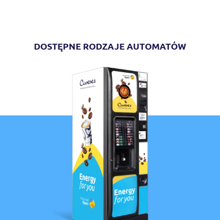
DOSTĘPNE RODZAJE AUTOMATÓW