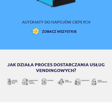
AUTOMATY DO NAPOJÓW CIEPŁYCH
ZOBACZ WSZYSTKIE
JAK DZIAŁA PROCES DOSTARCZANIA USŁUG
VENDINGOWYCH?